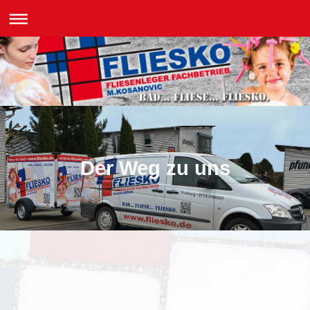
Der Weg zu uns