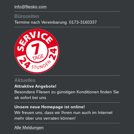
info@fliesko.com
Bürozeiten
Termine nach Vereinbarung. 0173-3160337
Aktuelles
Attraktive Angebote!
Besondere Fliesen zu günstigen Konditionen finden Sie
ab sofort bei uns.
Unsere neue Homepage ist online!
Wir freuen uns, dass wir Ihnen nun auch im Internet
mehr über uns verraten können!
Alle Meldungen