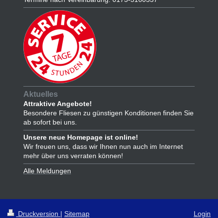
Aktuelles
Attraktive Angebote!
Besondere Fliesen zu günstigen Konditionen finden Sie
ab sofort bei uns.
Unsere neue Homepage ist online!
Wir freuen uns, dass wir Ihnen nun auch im Internet
mehr über uns verraten können!
Alle Meldungen
Druckversion
|
Sitemap
Login