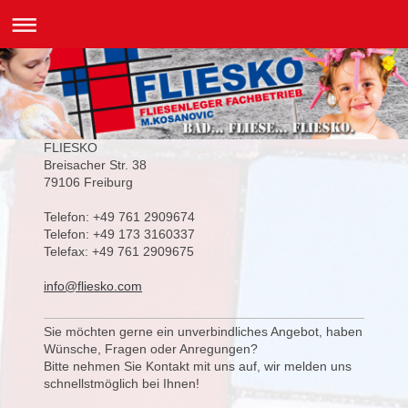
FLIESKO
Breisacher Str. 38
79106 Freiburg
Telefon: +49 761 2909674
Telefon: +49 173 3160337
Telefax: +49 761 2909675
info@fliesko.com
Sie möchten gerne ein unverbindliches Angebot, haben
Wünsche, Fragen oder Anregungen?
Bitte nehmen Sie Kontakt mit uns auf, wir melden uns
schnellstmöglich bei Ihnen!